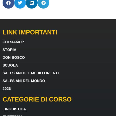
LINK IMPORTANTI
CHI SIAMO?
STORIA
DON BOSCO
SCUOLA
SALESIANI DEL MEDIO ORIENTE
SALESIANI DEL MONDO
2026
CATEGORIE DI CORSO
LINGUISTICA