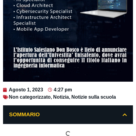
Agosto 1, 2023
4:27 pm
Non categorizzato
,
Notizia
,
Notizie sulla scuola
SOMMARIO