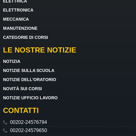
ELETTRICA
ELETTRONICA
MECCANICA
MANUTENZIONE
CATEGORIE DI CORSI
LE NOSTRE NOTIZIE
NOTIZIA
NOTIZIE SULLA SCUOLA
NOTIZIE DELL'ORATORIO
NOVITÀ SUI CORSI
NOTIZIE UFFICIO LAVORO
CONTATTI
00202-24576794
00202-24579650