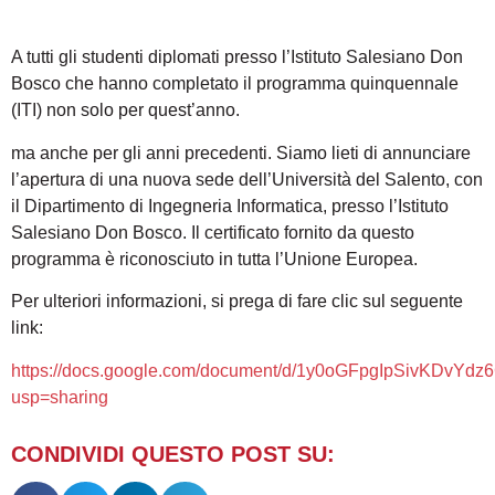
A tutti gli studenti diplomati presso l’Istituto Salesiano Don
Bosco che hanno completato il programma quinquennale
(ITI) non solo per quest’anno.
ma anche per gli anni precedenti. Siamo lieti di annunciare
l’apertura di una nuova sede dell’Università del Salento, con
il Dipartimento di Ingegneria Informatica, presso l’Istituto
Salesiano Don Bosco. Il certificato fornito da questo
programma è riconosciuto in tutta l’Unione Europea.
Per ulteriori informazioni, si prega di fare clic sul seguente
link:
https://docs.google.com/document/d/1y0oGFpgIpSivKDvYd
usp=sharing
CONDIVIDI QUESTO POST SU: