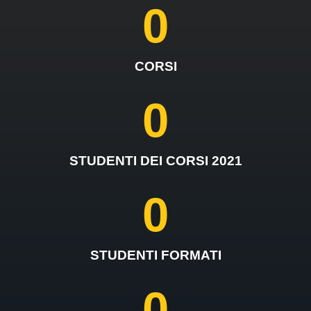
0
CORSI
0
STUDENTI DEI CORSI 2021
0
STUDENTI FORMATI
0