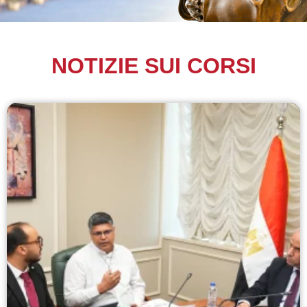
NOTIZIE SUI CORSI