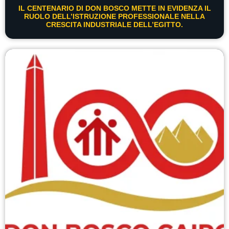
IL CENTENARIO DI DON BOSCO METTE IN EVIDENZA IL
RUOLO DELL’ISTRUZIONE PROFESSIONALE NELLA
CRESCITA INDUSTRIALE DELL’EGITTO.