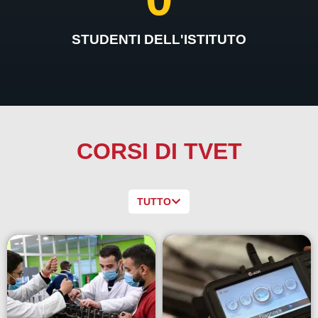
STUDENTI DELL'ISTITUTO
CORSI DI TVET
TUTTO