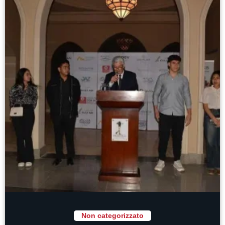
Non categorizzato