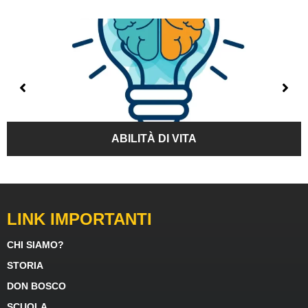
ABILITÀ DI VITA
LINK IMPORTANTI
CHI SIAMO?
STORIA
DON BOSCO
SCUOLA