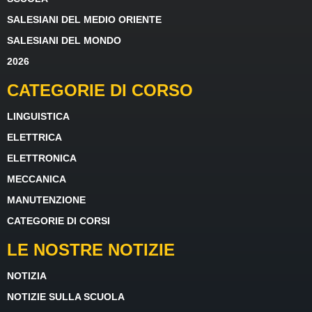
SALESIANI DEL MEDIO ORIENTE
SALESIANI DEL MONDO
2026
CATEGORIE DI CORSO
LINGUISTICA
ELETTRICA
ELETTRONICA
MECCANICA
MANUTENZIONE
CATEGORIE DI CORSI
LE NOSTRE NOTIZIE
NOTIZIA
NOTIZIE SULLA SCUOLA