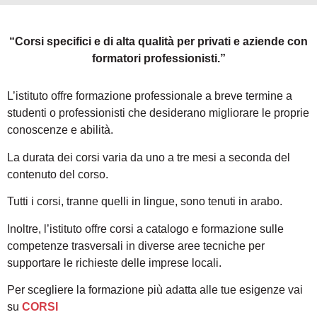
“Corsi specifici e di alta qualità per privati e aziende con
formatori professionisti.”
L’istituto offre formazione professionale a breve termine a
studenti o professionisti che desiderano migliorare le proprie
conoscenze e abilità.
La durata dei corsi varia da uno a tre mesi a seconda del
contenuto del corso.
Tutti i corsi, tranne quelli in lingue, sono tenuti in arabo.
Inoltre, l’istituto offre corsi a catalogo e formazione sulle
competenze trasversali in diverse aree tecniche per
supportare le richieste delle imprese locali.
Per scegliere la formazione più adatta alle tue esigenze vai
su
CORSI