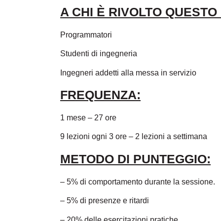
A CHI È RIVOLTO QUESTO
Programmatori
Studenti di ingegneria
Ingegneri addetti alla messa in servizio
FREQUENZA:
1 mese – 27 ore
9 lezioni ogni 3 ore – 2 lezioni a settimana
METODO DI PUNTEGGIO:
– 5% di comportamento durante la sessione.
– 5% di presenze e ritardi
– 20% delle esercitazioni pratiche.