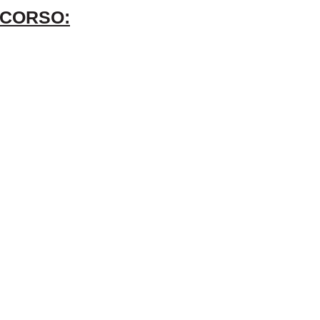
 CORSO: