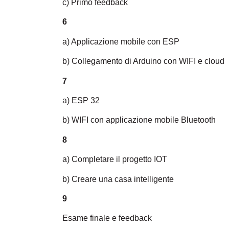
c) Primo feedback
6
a) Applicazione mobile con ESP
b) Collegamento di Arduino con WIFI e cloud
7
a) ESP 32
b) WIFI con applicazione mobile Bluetooth
8
a) Completare il progetto IOT
b) Creare una casa intelligente
9
Esame finale e feedback