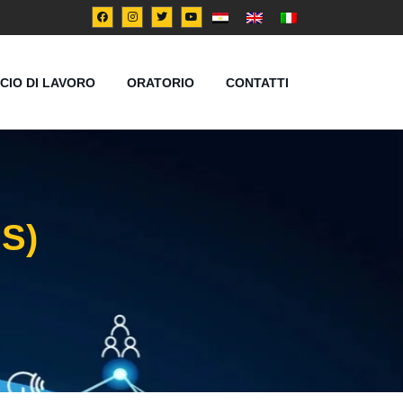
ICIO DI LAVORO
ORATORIO
CONTATTI
S)