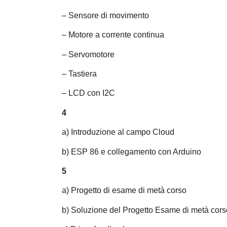
– Sensore di movimento
– Motore a corrente continua
– Servomotore
– Tastiera
– LCD con I2C
4
a) Introduzione al campo Cloud
b) ESP 86 e collegamento con Arduino
5
a) Progetto di esame di metà corso
b) Soluzione del Progetto Esame di metà cors