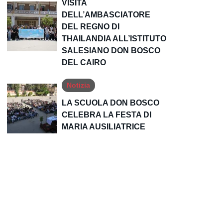
VISITA
DELL’AMBASCIATORE
DEL REGNO DI
THAILANDIA ALL’ISTITUTO
SALESIANO DON BOSCO
DEL CAIRO
Notizia
LA SCUOLA DON BOSCO
CELEBRA LA FESTA DI
MARIA AUSILIATRICE