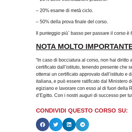
– 20% esame di metà ciclo.
– 50% della prova finale del corso.
Il punteggio più` basso per passare il corso è
NOTA MOLTO IMPORTANTE
“In caso di bocciatura al corso, non hai diritto
certificato dall’istituto, tenendo presente che s
otterrai un certificato approvato dall’istituto e
italiana, e può essere ratificato dal Ministero de
egiziano e lavorare con esso al di fuori della
d’Egitto. Con i nostri auguri di successo per tu
CONDIVIDI QUESTO CORSO SU: