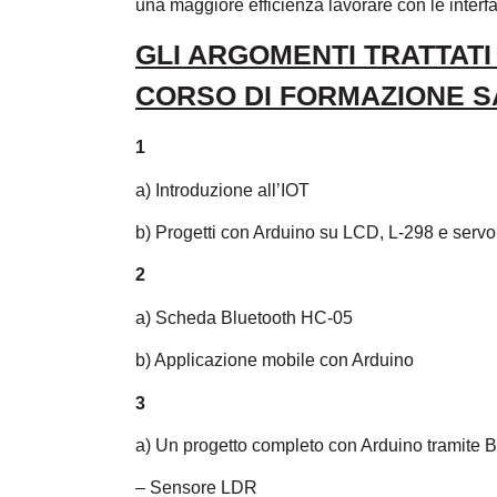
una maggiore efficienza lavorare con le interf
GLI ARGOMENTI TRATTATI
CORSO DI FORMAZIONE 
1
a) Introduzione all’IOT
b) Progetti con Arduino su LCD, L-298 e servo
2
a) Scheda Bluetooth HC-05
b) Applicazione mobile con Arduino
3
a) Un progetto completo con Arduino tramite B
– Sensore LDR