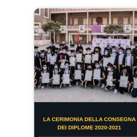
LA CERIMONIA DELLA CONSEGNA
DEI DIPLOME 2020-2021