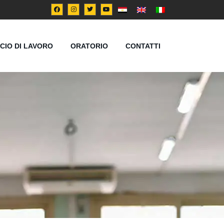
ICIO DI LAVORO
ORATORIO
CONTATTI