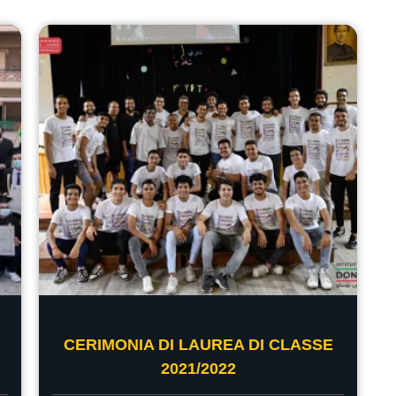
CERIMONIA DI LAUREA DI CLASSE
2021/2022