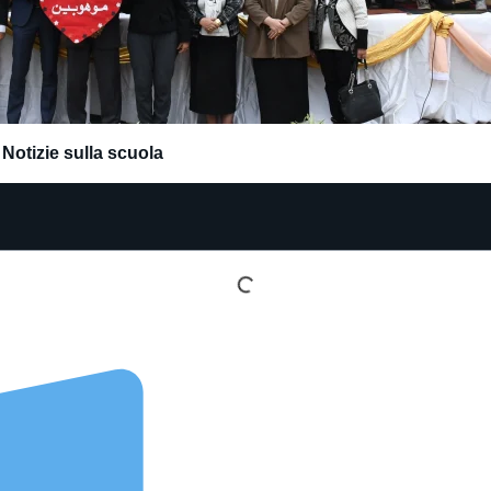
,
Notizie sulla scuola