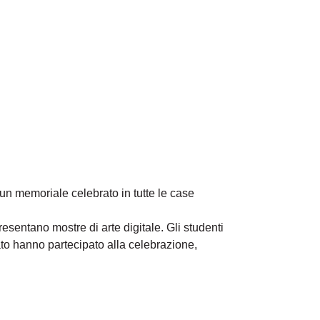
 un memoriale celebrato in tutte le case
presentano mostre di arte digitale. Gli studenti
sato hanno partecipato alla celebrazione,