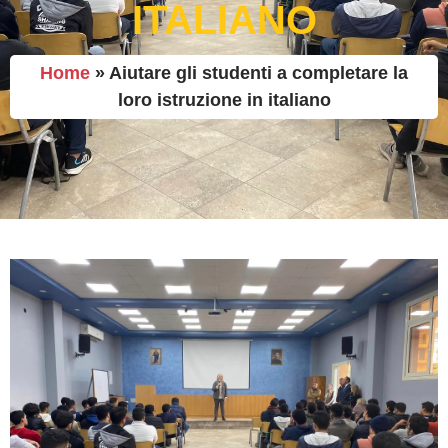
ITALIANO
Home
»
Aiutare gli studenti a completare la
loro istruzione in italiano