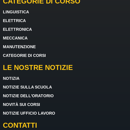
CATEGORIE DI CORSO
LINGUISTICA
ELETTRICA
ELETTRONICA
MECCANICA
MANUTENZIONE
CATEGORIE DI CORSI
LE NOSTRE NOTIZIE
NOTIZIA
NOTIZIE SULLA SCUOLA
NOTIZIE DELL'ORATORIO
NOVITÀ SUI CORSI
NOTIZIE UFFICIO LAVORO
CONTATTI