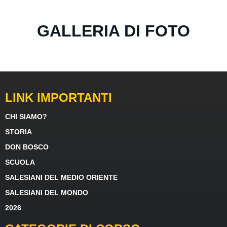
GALLERIA DI FOTO
LINK IMPORTANTI
CHI SIAMO?
STORIA
DON BOSCO
SCUOLA
SALESIANI DEL MEDIO ORIENTE
SALESIANI DEL MONDO
2026