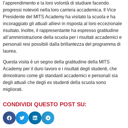
l’apprendimento e la loro volontà di studiare facendo
progressi notevoli nella loro carriera accademica. Il Vice
Presidente del MITS Academy ha visitato la scuola e ha
incoraggiato gli attuali allievi in risposta al loro eccezionale
risultato. Inoltre, il rappresentante ha espresso gratitudine
all’amministrazione della scuola per i risultati accademici e
personali resi possibili dalla brillantezza del programma di
laurea.
Questa visita è un segno della gratitudine della MITS
Academy per il duro lavoro e i risultati degli studenti, che
dimostrano come gli standard accademici e personali sia
degli attuali che degli ex studenti della scuola sono
migliorati.
CONDIVIDI QUESTO POST SU: