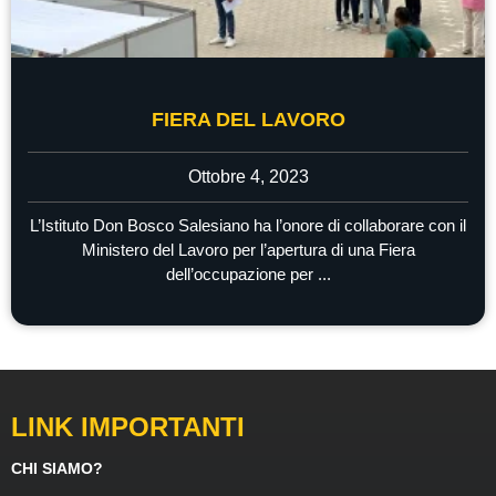
FIERA DEL LAVORO
Ottobre 4, 2023
L’Istituto Don Bosco Salesiano ha l’onore di collaborare con il
Ministero del Lavoro per l’apertura di una Fiera
dell’occupazione per ...
LINK IMPORTANTI
CHI SIAMO?