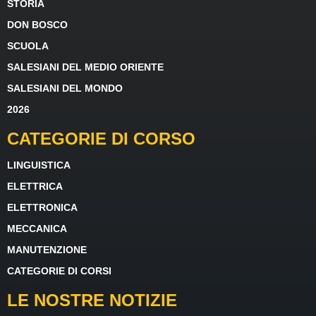
STORIA
DON BOSCO
SCUOLA
SALESIANI DEL MEDIO ORIENTE
SALESIANI DEL MONDO
2026
CATEGORIE DI CORSO
LINGUISTICA
ELETTRICA
ELETTRONICA
MECCANICA
MANUTENZIONE
CATEGORIE DI CORSI
LE NOSTRE NOTIZIE