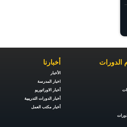
 الدورات
أخبارنا
الأخبار
اخبار المدرسة
يات
أخبار الاوراتوريو
أخبار الدورات التدريبية
أخبار مكتب العمل
دورات