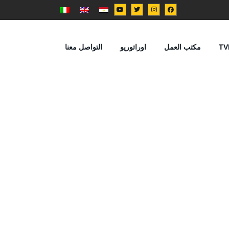
TV
مكتب العمل
اوراتوريو
التواصل معنا