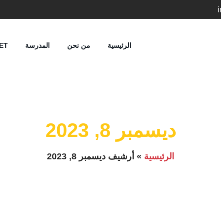
الرئيسية
من نحن
المدرسة
ET
ديسمبر 8, 2023
الرئيسية
»
أرشيف ديسمبر 8, 2023