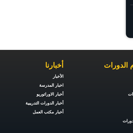
 الدورات
أخبارنا
الأخبار
اخبار المدرسة
يات
أخبار الاوراتوريو
أخبار الدورات التدريبية
أخبار مكتب العمل
دورات