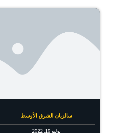
سالزيان الشرق الأوسط
يوليو 19, 2022