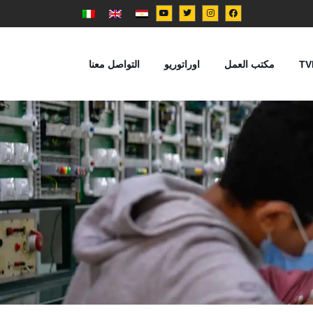
TV
مكتب العمل
اوراتوريو
التواصل معنا