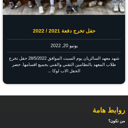
حفل تخرج دفعة 2021 / 2022
يونيو 20, 2022
شهد معهد السالزيان يوم السبت الموافق 28/5/2022 حفل تخرج
طلاب المعهد بالنظامين التقني والفني بجميع اقسامها. حضر
الحفل الاب لوكا ...
روابط هامة
من نكون؟