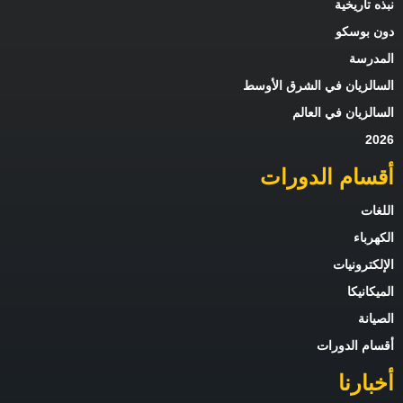
نبذه تاريخية
دون بوسكو
المدرسة
السالزيان في الشرق الأوسط
السالزيان في العالم
2026
أقسام الدورات
اللغات
الكهرباء
الإلكترونيات
الميكانيكا
الصيانة
أقسام الدورات
أخبارنا