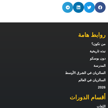
روابط هامة
من نكون؟
نبذه تاريخية
دون بوسكو
المدرسة
السالزيان في الشرق الأوسط
السالزيان في العالم
2026
أقسام الدورات
اللغات