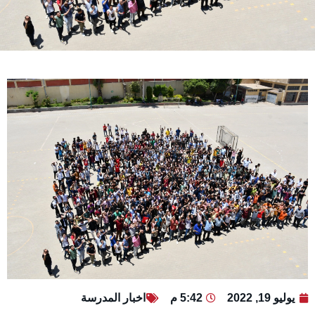
يوليو 19, 2022
5:42 م
اخبار المدرسة