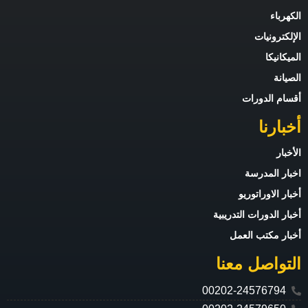
الكهرباء
الإلكترونيات
الميكانيكا
الصيانة
أقسام الدورات
أخبارنا
الأخبار
اخبار المدرسة
أخبار الاوراتوريو
أخبار الدورات التدريبية
أخبار مكتب العمل
التواصل معنا
00202-24576794