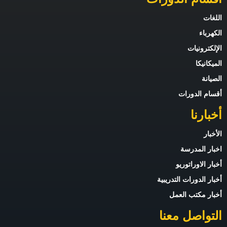
اللغات
الكهرباء
الإلكترونيات
الميكانيكا
الصيانة
أقسام الدورات
أخبارنا
الأخبار
اخبار المدرسة
أخبار الاوراتوريو
أخبار الدورات التدريبية
أخبار مكتب العمل
التواصل معنا