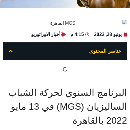
يونيو 28, 2022
4:15 م
أخبار الاوراتوريو
عناصر المحتوى
البرنامج السنوي لحركة الشباب
الساليزيان (MGS) في 13 مايو
2022 بالقاهرة