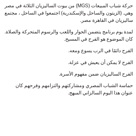
حركة شباب المبيعات (MGS) من بيوت الساليزيان الثلاثة في مصر
وهي. (الزيتون والساحل والإسكندرية) اجتمعوا في الساحل ، مجتمع
ساليزيان في القاهرة مصر.
لمدة يوم برنامج يتضمن الحوار واللعب والرسوم المتحركة والصلاة.
كان الموضوع هو الفرح في المسيح.
الفرح دائمًا في الرب يسوع ومعه.
الفرح لا يمكن أن يعيش في عزلة.
الفرح الساليزيان ضمن مفهوم الأسرة.
حماسة الشباب المصري ومشاركتهم والتزامهم وفرحهم كان
عنوان هذا اليوم السالزاني المبهج.