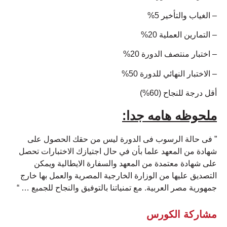
– الغياب والتأخير 5%
– التمارين العملية 20%
– اختبار منتصف الدورة 20%
– الاختبار النهائي للدورة 50%
أقل درجة للنجاح (60%)
ملحوظه هامه جدا:
” فى حالة الرسوب فى الدورة ليس من حقك الحصول على
شهادة من المعهد علما بأن في حال اجتيازك الاختبارات تحصل
على شهادة معتمدة من المعهد والسفارة الايطالية ويمكن
التصديق عليها من الوزارة الخارجية المصرية والعمل بها خارج
جمهورية مصر العربية. مع تمنياتنا بالتوفيق والنجاح للجميع … “
مشاركة الكورس