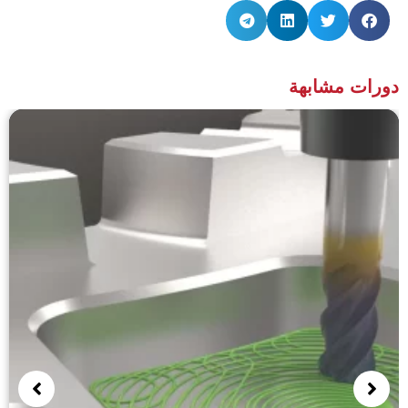
ورات مشابهة