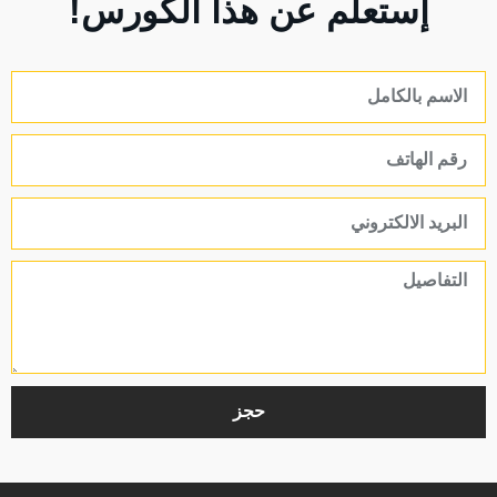
إستعلم عن هذا الكورس!
حجز