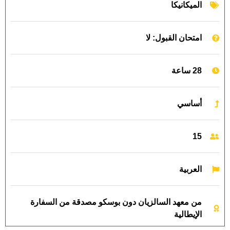
الميكانيكا
امتحان القبول: لا
28 ساعة
أساسي
15
العربية
من معهد السالزيان دون بوسكو مصدقة من السفارة
الإيطالية