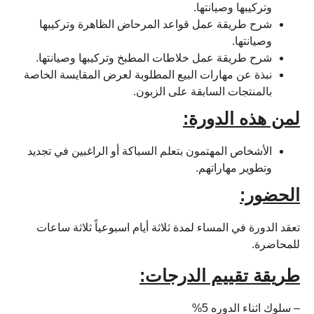
وتركيبها وصيانتها.
شرح طريقة عمل قواعد المرحاض الظاهرة وتركيبها
وصيانتها.
شرح طريقة عمل خلاطات المطبخ وتركيبها وصيانتها.
نبذة عن مهارات البيع المطلوبة لعرض المقايسة الخاصة
بالمنتجات السابقة على الزبون.
لمن هذه الدورة:
الأشخاص المهتمون بتعلم السباكة أو الراغبين في تجديد
وتطوير مهاراتهم.
الحضور:
تعقد الدورة في المساء لمدة ثلاثة أيام اسبوعياً ثلاثة ساعات
للمحاضرة.
طريقة تقييم الدرجات:
– سلوك اثناء الدوره 5%