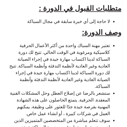
متطلبات القبول في الدورة :
لا حاجة إلى أي خبرة سابقة في مجال السباكة
وصف الدورة:
تعتبر مهنة السباك واحدة من أكثر الأعمال الحرفية
كلاسيكية ومرغوبة في الوقت الحالي. تتيح لك دورة
السباكة لدينا اكتساب مهارة جيدة في إجراء الصيانة
العادية وغير العادية لأنظمة التدفئة وأنظمة السباكة. تتيح
لك دورة السباكة لدينا اكتساب مهارة جيدة في إجراء
الصيانة العادية وغير العادية لأنظمة التدفئة وأنظمة
السباكة.
ستشعر بالرضا عن إصلاح العطل وحل المشكلات الفنية
المعقدة. الحرفية. يتمتع الحاصلون على هذه الشهادة
المهنية بفرصة جيدة جدًا للعثور على وظيفة. يمكنهم
العمل في شركات كبيرة ، أو انشاء عمل خاص.
سوف تتعلم مباشرة من المتخصصين المتميزين الذين