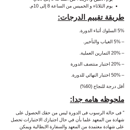
يوم الثلاثاء و الخميس من الساعة 8 إلى 10م.
طريقة تقييم الدرجات:
5% السلوك أثناء الدورة.
– 5% الغياب والتأخير.
– 20% التمارين العملية.
– 20% اختبار منتصف الدورة
– 50% اختبار النهائي للدورة.
أقل درجة للنجاح (60%)
ملحوظه هامه جدا:
” فى حالة الرسوب فى الدورة ليس من حقك الحصول على
شهادة من المعهد علما بأن في حال اجتيازك الاختبارات تحصل
على شهادة معتمدة من المعهد والسفارة الايطالية ويمكن