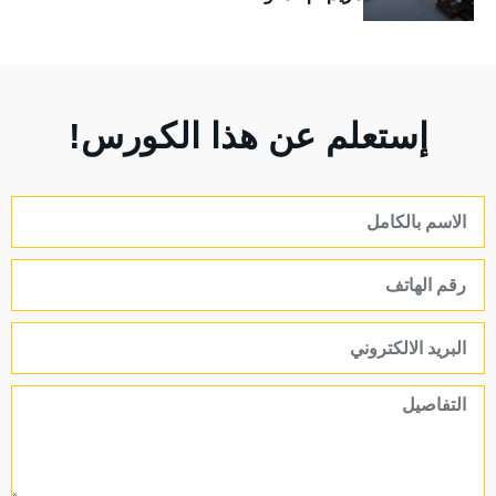
إستعلم عن هذا الكورس!