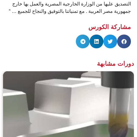
التصديق عليها من الوزارة الخارجية المصرية والعمل بها خارج
جمهورية مصر العربية . مع تمنياتنا بالتوفيق والنجاح للجميع … “
مشاركة الكورس
ورات مشابهة