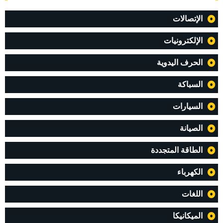
الإتصالات
الإلكترونيات
الحرف اليدوية
السباكة
السيارات
الصيانة
الطاقة المتجددة
الكهرباء
اللغات
الميكانيكا