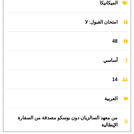
الميكانيكا
امتحان القبول: لا
48
أساسي
14
العربية
من معهد السالزيان دون بوسكو مصدقة من السفارة
الإيطالية