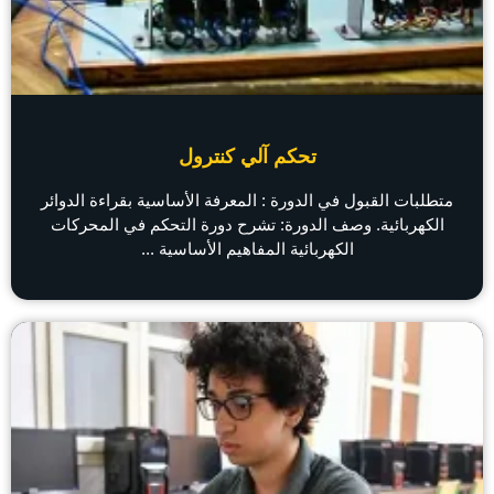
تحكم آلي كنترول
متطلبات القبول في الدورة : المعرفة الأساسية بقراءة الدوائر
الكهربائية. وصف الدورة: تشرح دورة التحكم في المحركات
الكهربائية المفاهيم الأساسية ...