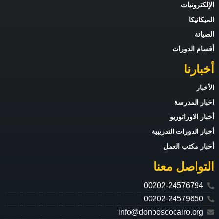
الإلكترونيات
الميكانيكا
الصيانة
أقسام الدورات
أخبارنا
الأخبار
اخبار المدرسة
أخبار الاوراتوريو
أخبار الدورات التدريبية
أخبار مكتب العمل
التواصل معنا
00202-24576794
00202-24579650
info@donboscocairo.org