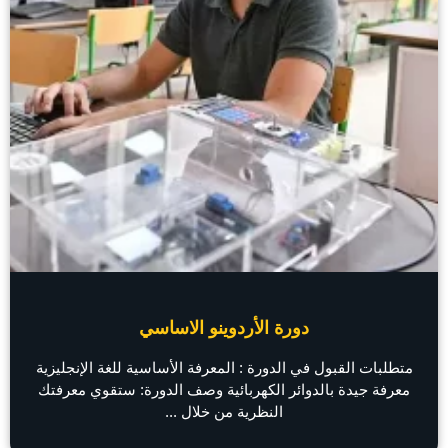
دورة الأردوينو الاساسي
متطلبات القبول في الدورة : المعرفة الأساسية للغة الإنجليزية
معرفة جيدة بالدوائر الكهربائية وصف الدورة: ستقوي معرفتك
النظرية من خلال ...