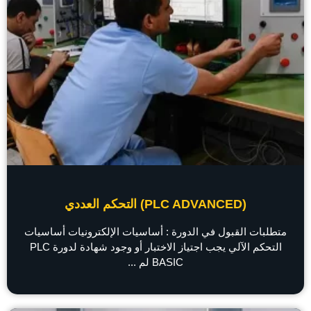
(PLC ADVANCED) التحكم العددي
متطلبات القبول في الدورة : أساسيات الإلكترونيات أساسيات
التحكم الآلي يجب اجتياز الاختبار أو وجود شهادة لدورة PLC
BASIC لم ...