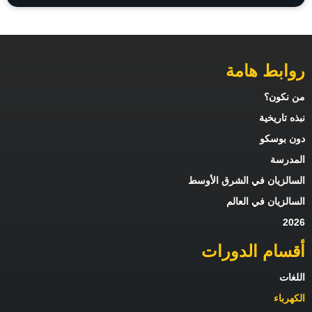
روابط هامة
من نكون؟
نبذه تاريخية
دون بوسكو
المدرسة
السالزيان في الشرق الأوسط
السالزيان في العالم
2026
أقسام الدورات
اللغات
الكهرباء