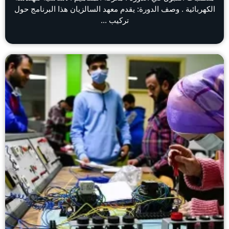
الكهربائية . وصف الدورة: يقدم معهد السالزيان هذا البرنامج حول
تركيب ...