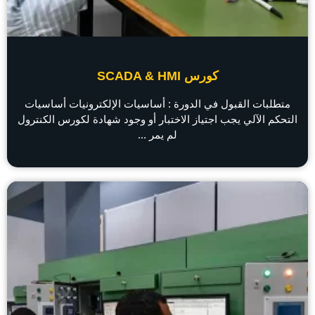
كورس SCADA & HMI
متطلبات القبول في الدورة : أساسيات الإلكترونيات أساسيات
التحكم الآلي يجب اجتياز الاختبار أو وجود شهادة لكورس الكنترول
لم يمر ...