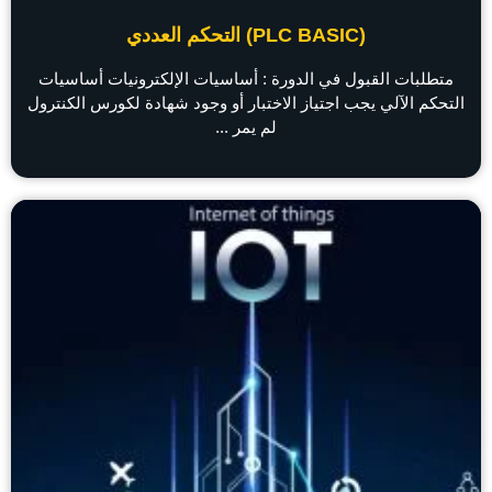
(PLC BASIC) التحكم العددي
متطلبات القبول في الدورة : أساسيات الإلكترونيات أساسيات
التحكم الآلي يجب اجتياز الاختبار أو وجود شهادة لكورس الكنترول
لم يمر ...