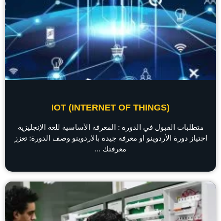
IOT (INTERNET OF THINGS)
متطلبات القبول في الدورة : المعرفة الأساسية للغة الإنجليزية
اجتياز دورة الأردوينو او معرفه جيده بالاردوينو وصف الدورة: تعزز
معرفتك ...