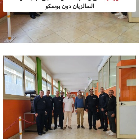
السالزيان دون بوسكو