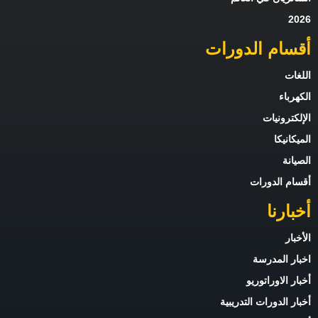
2026
أقسام الدورات
اللغات
الكهرباء
الإلكترونيات
الميكانيكا
الصيانة
أقسام الدورات
أخبارنا
الأخبار
اخبار المدرسة
أخبار الاوراتوريو
أخبار الدورات التدريبية