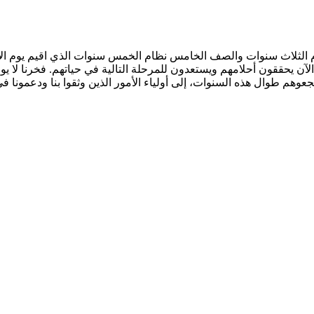
الآن يحققون أحلامهم ويستعدون للمرحلة التالية في حياتهم. فخرنا لا ي
جعوهم طوال هذه السنوات، إلى أولياء الأمور الذين وثقوا بنا ودعمونا 