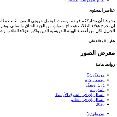
عناصر المحتوى
إن تخرج هؤلاء الطلاب هو نتاج سنواتٍ من الجهد الشاق والتفاني. وهم 
الجزيل لكل من أعضاء الهيئة التدريسية الذين واكبوا هؤلاء الطلاب وش
شارك المقالة على:
معرض الصور
روابط هامة
من نكون؟
نبذه تاريخية
دون بوسكو
المدرسة
السالزيان في الشرق الأوسط
السالزيان في العالم
2026
من نكون؟