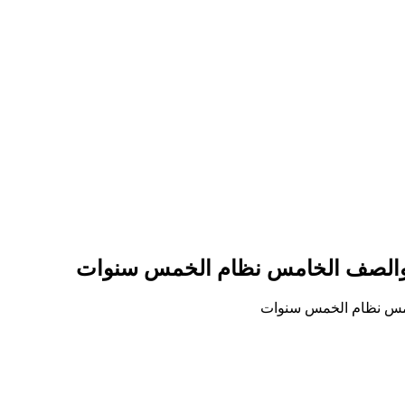
 والصف الخامس نظام الخمس سنوات
امس نظام الخمس سنوات