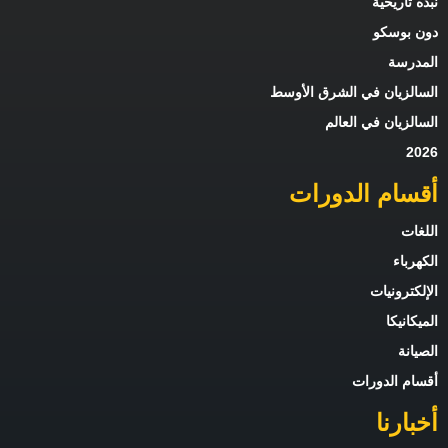
نبذه تاريخية
دون بوسكو
المدرسة
السالزيان في الشرق الأوسط
السالزيان في العالم
2026
أقسام الدورات
اللغات
الكهرباء
الإلكترونيات
الميكانيكا
الصيانة
أقسام الدورات
أخبارنا