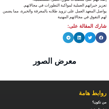
تعزيز خبراتهم العملية لمواكبة التطورات في مجالاتهم.
يواصل المعهد العمل على تزويد طلابه بالمعرفة والخبرة، مما يضمن
لهم التفوق في مجالاتهم المهنية
شارك المقالة على:
معرض الصور
روابط هامة
من نكون؟