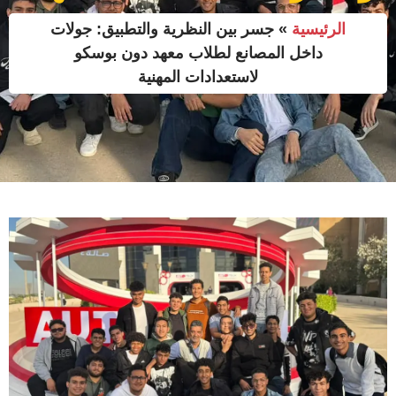
الرئيسية
»
جسر بين النظرية والتطبيق: جولات
داخل المصانع لطلاب معهد دون بوسكو
لاستعدادات المهنية