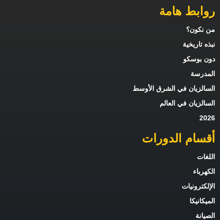
روابط هامة
من نكون؟
نبذه تاريخية
دون بوسكو
المدرسة
السالزيان في الشرق الأوسط
السالزيان في العالم
2026
أقسام الدورات
اللغات
الكهرباء
الإلكترونيات
الميكانيكا
الصيانة