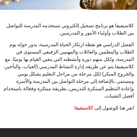
كلاسيفيفا هو برنامج تسجيل إلكتروني تستخدمه المدرسة للتواصل
بين الطلاب وأولياء الأمور و المدرسين.
الفصل الدراسي هو نقطة ارتكاز الحياة المدرسية، يدور حوله يوم
الطلاب والمعلمين والعائلات والمهنيين الرفيعي المستوى في
المدرسة، ولكل منهم دوره وأنشطته التي يتعين القيام بها يوميًا. مع
كلاسيفيفا يتم عن طريقه إدارة النشاط المدرسي (الغياب، والتأخير،
والخروج المبكر) لكل مرحلة من مراحل التعليم بشكل يومي
ومستمر، بالإضافة إلى مرحلة التواصل بين المدرسة والأسرة
وإعادة التنظيم المبتكرة للتدريس، بطريقة مبتكرة وفعالة باستخدام
أفضل التقنيات.
انقر هنا للوصول إلى
كلاسيفيفا