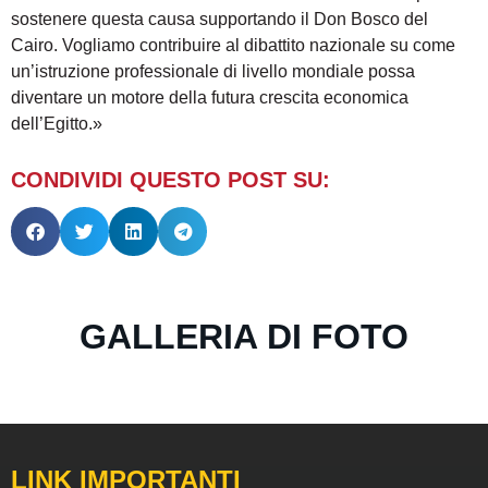
sostenere questa causa supportando il Don Bosco del
Cairo. Vogliamo contribuire al dibattito nazionale su come
un’istruzione professionale di livello mondiale possa
diventare un motore della futura crescita economica
dell’Egitto.»
CONDIVIDI QUESTO POST SU:
GALLERIA DI FOTO
LINK IMPORTANTI