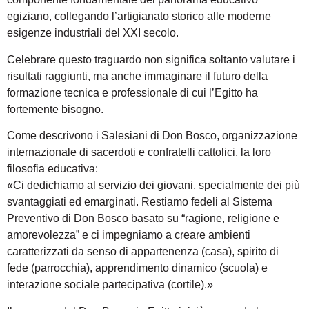
egiziano, collegando l’artigianato storico alle moderne
esigenze industriali del XXI secolo.
Celebrare questo traguardo non significa soltanto valutare i
risultati raggiunti, ma anche immaginare il futuro della
formazione tecnica e professionale di cui l’Egitto ha
fortemente bisogno.
Come descrivono i Salesiani di Don Bosco, organizzazione
internazionale di sacerdoti e confratelli cattolici, la loro
filosofia educativa:
«Ci dedichiamo al servizio dei giovani, specialmente dei più
svantaggiati ed emarginati. Restiamo fedeli al Sistema
Preventivo di Don Bosco basato su “ragione, religione e
amorevolezza” e ci impegniamo a creare ambienti
caratterizzati da senso di appartenenza (casa), spirito di
fede (parrocchia), apprendimento dinamico (scuola) e
interazione sociale partecipativa (cortile).»