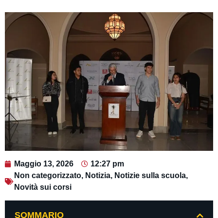
Maggio 13, 2026
12:27 pm
Non categorizzato
,
Notizia
,
Notizie sulla scuola
,
Novità sui corsi
SOMMARIO