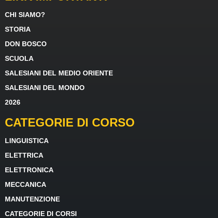
CHI SIAMO?
STORIA
DON BOSCO
SCUOLA
SALESIANI DEL MEDIO ORIENTE
SALESIANI DEL MONDO
2026
CATEGORIE DI CORSO
LINGUISTICA
ELETTRICA
ELETTRONICA
MECCANICA
MANUTENZIONE
CATEGORIE DI CORSI