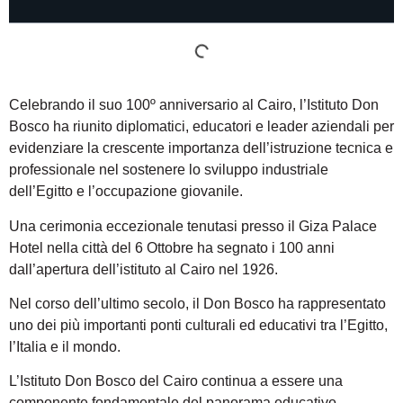
Celebrando il suo 100º anniversario al Cairo, l’Istituto Don
Bosco ha riunito diplomatici, educatori e leader aziendali per
evidenziare la crescente importanza dell’istruzione tecnica e
professionale nel sostenere lo sviluppo industriale
dell’Egitto e l’occupazione giovanile.
Una cerimonia eccezionale tenutasi presso il Giza Palace
Hotel nella città del 6 Ottobre ha segnato i 100 anni
dall’apertura dell’istituto al Cairo nel 1926.
Nel corso dell’ultimo secolo, il Don Bosco ha rappresentato
uno dei più importanti ponti culturali ed educativi tra l’Egitto,
l’Italia e il mondo.
L’Istituto Don Bosco del Cairo continua a essere una
componente fondamentale del panorama educativo