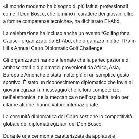
«Il mondo moderno ha bisogno di più istituti professionali
come il Don Bosco, che formino il carattere dei giovani oltre
a fornire competenze tecniche», ha dichiarato El-Abd.
La celebrazione ha incluso anche un evento “Golfing for a
Cause”, organizzato da El-Abd, che organizza inoltre il Palm
Hills Annual Cairo Diplomatic Golf Challenge.
Gli organizzatori hanno affermato che la partecipazione di
ambasciatori e diplomatici provenienti da Africa, Asia,
Europa e Americhe è stata molto più di un semplice gesto
sportivo. È stato un riconoscimento diplomatico che invia ai
giovani egiziani il messaggio che le loro competenze,
nell’elettronica, nella meccanica o nell’ospitalità, solo per
citarne alcune, hanno valore internazionale.
La comunità diplomatica del Cairo sostiene la competitività
globale dei diplomati egiziani del Don Bosco.
Durante una cerimonia caratterizzata da applausi e