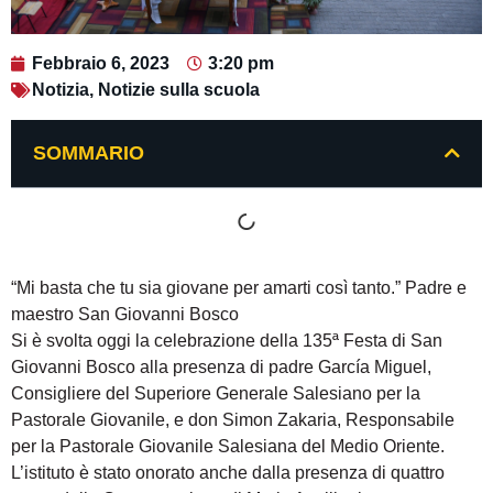
Febbraio 6, 2023
3:20 pm
Notizia
,
Notizie sulla scuola
SOMMARIO
“Mi basta che tu sia giovane per amarti così tanto.” Padre e
maestro San Giovanni Bosco
Si è svolta oggi la celebrazione della 135ª Festa di San
Giovanni Bosco alla presenza di padre García Miguel,
Consigliere del Superiore Generale Salesiano per la
Pastorale Giovanile, e don Simon Zakaria, Responsabile
per la Pastorale Giovanile Salesiana del Medio Oriente.
L’istituto è stato onorato anche dalla presenza di quattro