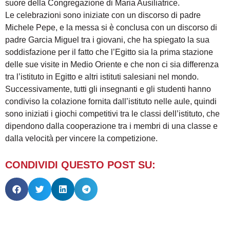
suore della Congregazione di Maria Ausiliatrice.
Le celebrazioni sono iniziate con un discorso di padre
Michele Pepe, e la messa si è conclusa con un discorso di
padre Garcia Miguel tra i giovani, che ha spiegato la sua
soddisfazione per il fatto che l’Egitto sia la prima stazione
delle sue visite in Medio Oriente e che non ci sia differenza
tra l’istituto in Egitto e altri istituti salesiani nel mondo.
Successivamente, tutti gli insegnanti e gli studenti hanno
condiviso la colazione fornita dall’istituto nelle aule, quindi
sono iniziati i giochi competitivi tra le classi dell’istituto, che
dipendono dalla cooperazione tra i membri di una classe e
dalla velocità per vincere la competizione.
CONDIVIDI QUESTO POST SU: