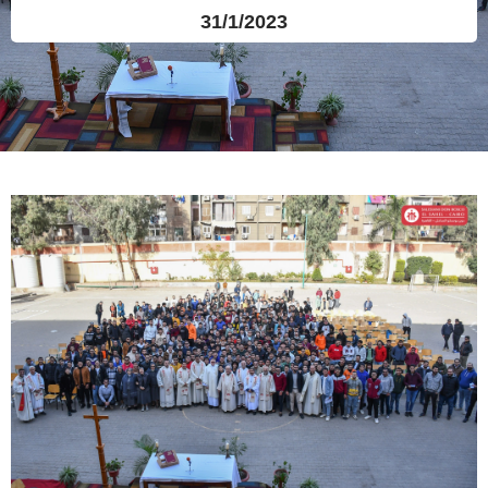
31/1/2023