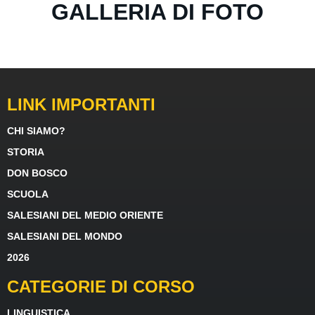
GALLERIA DI FOTO
LINK IMPORTANTI
CHI SIAMO?
STORIA
DON BOSCO
SCUOLA
SALESIANI DEL MEDIO ORIENTE
SALESIANI DEL MONDO
2026
CATEGORIE DI CORSO
LINGUISTICA