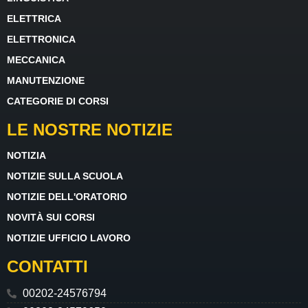
ELETTRICA
ELETTRONICA
MECCANICA
MANUTENZIONE
CATEGORIE DI CORSI
LE NOSTRE NOTIZIE
NOTIZIA
NOTIZIE SULLA SCUOLA
NOTIZIE DELL'ORATORIO
NOVITÀ SUI CORSI
NOTIZIE UFFICIO LAVORO
CONTATTI
00202-24576794